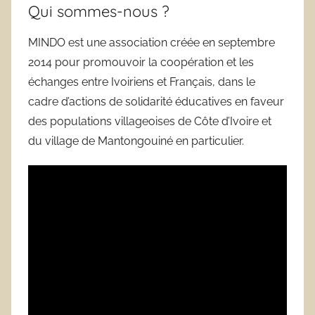
Qui sommes-nous ?
MINDO est une association créée en septembre
2014 pour promouvoir la coopération et les
échanges entre Ivoiriens et Français, dans le
cadre d’actions de solidarité éducatives en faveur
des populations villageoises de Côte d’Ivoire et
du village de Mantongouiné en particulier.