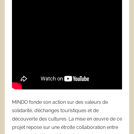
MINDO fonde son action sur des valeurs de
solidarité, d’échanges touristiques et de
découverte des cultures. La mise en œuvre de ce
projet repose sur une étroite collaboration entre