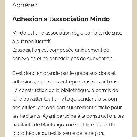
Adhérez
Adhésion à l’association Mindo
Mindo est une association régie par la loi de 1901
à but non lucratif.
L’association est composée uniquement de
bénévoles et ne bénéficie pas de subvention.
C’est donc en grande partie grâce aux dons et
adhésions, que nous entreprenons nos actions.
La construction de la bibliothèque, a permis de
faire travailler tout un village pendant la saison
des pluies, période particulièrement difficile pour
les habitants. Ayant participé à la construction, les
habitants de Mantongouiné sont fiers de cette
bibliothèque qui est la seule de la région.