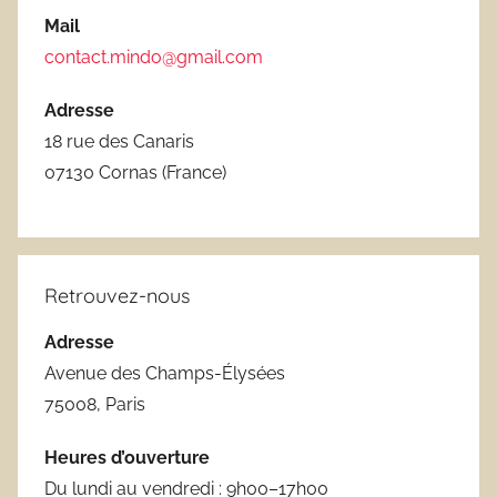
Mail
contact.mindo@gmail.com
Adresse
18 rue des Canaris
07130 Cornas (France)
Retrouvez-nous
Adresse
Avenue des Champs-Élysées
75008, Paris
Heures d’ouverture
Du lundi au vendredi : 9h00–17h00