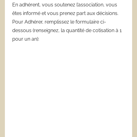
En adhérent, vous soutenez l’association, vous
êtes informé et vous prenez part aux décisions.
Pour Adhérer, remplissez le formulaire ci-
dessous (renseignez, la quantité de cotisation à 1
pour un an):