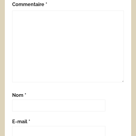
Commentaire
*
Nom
*
E-mail
*