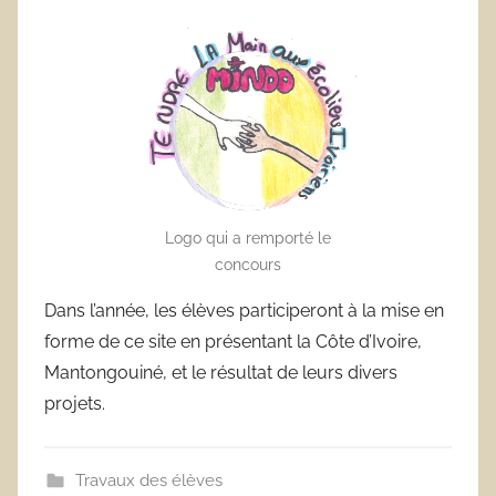
Logo qui a remporté le
concours
Dans l’année, les élèves participeront à la mise en
forme de ce site en présentant la Côte d’Ivoire,
Mantongouiné, et le résultat de leurs divers
projets.
Travaux des élèves