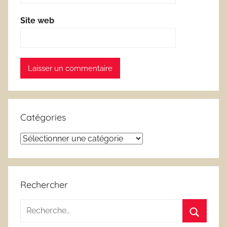
Site web
Catégories
Catégories
Rechercher
Recherche
pour