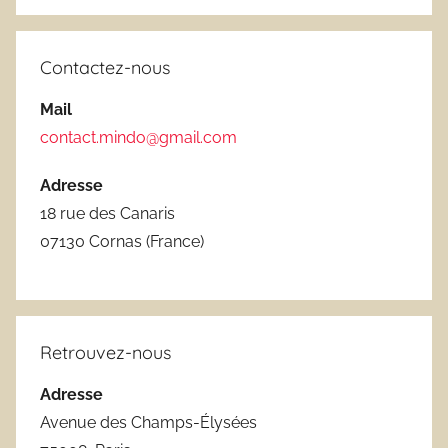
Recherc
:
Contactez-nous
Mail
contact.mindo@gmail.com
Adresse
18 rue des Canaris
07130 Cornas (France)
Retrouvez-nous
Adresse
Avenue des Champs-Élysées