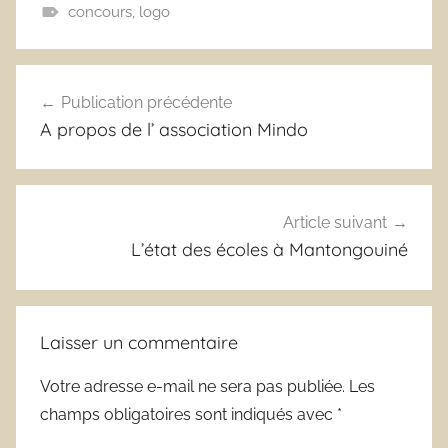
concours
,
logo
Navigation
Publication précédente
de
A propos de l’ association Mindo
l’article
Article suivant
L’état des écoles à Mantongouiné
Laisser un commentaire
Votre adresse e-mail ne sera pas publiée.
Les
champs obligatoires sont indiqués avec
*