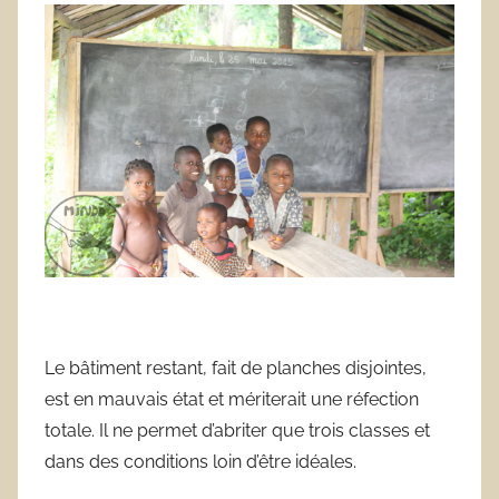
Le bâtiment restant, fait de planches disjointes,
est en mauvais état et mériterait une réfection
totale. Il ne permet d’abriter que trois classes et
dans des conditions loin d’être idéales.