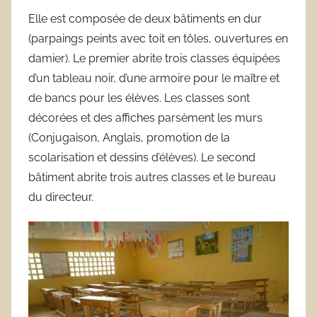
Elle est composée de deux bâtiments en dur
(parpaings peints avec toit en tôles, ouvertures en
damier). Le premier abrite trois classes équipées
d’un tableau noir, d’une armoire pour le maître et
de bancs pour les élèves. Les classes sont
décorées et des affiches parsèment les murs
(Conjugaison, Anglais, promotion de la
scolarisation et dessins d’élèves). Le second
bâtiment abrite trois autres classes et le bureau
du directeur.