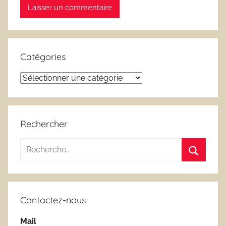
Catégories
Catégories
Rechercher
Recherche
pour
Recherc
:
Contactez-nous
Mail