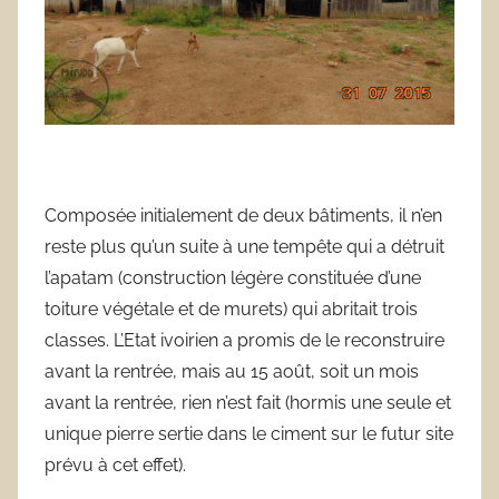
Composée initialement de deux bâtiments, il n’en
reste plus qu’un suite à une tempête qui a détruit
l’apatam (construction légère constituée d’une
toiture végétale et de murets) qui abritait trois
classes. L’Etat ivoirien a promis de le reconstruire
avant la rentrée, mais au 15 août, soit un mois
avant la rentrée, rien n’est fait (hormis une seule et
unique pierre sertie dans le ciment sur le futur site
prévu à cet effet).