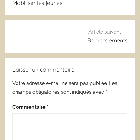
Mobiliser les jeunes
l’article
Article suivant
Remerciements
Laisser un commentaire
Votre adresse e-mail ne sera pas publiée.
Les
champs obligatoires sont indiqués avec
*
Commentaire
*