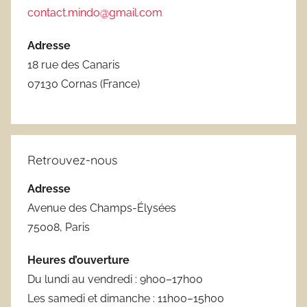
contact.mindo@gmail.com
Adresse
18 rue des Canaris
07130 Cornas (France)
Retrouvez-nous
Adresse
Avenue des Champs-Élysées
75008, Paris
Heures d’ouverture
Du lundi au vendredi : 9h00–17h00
Les samedi et dimanche : 11h00–15h00