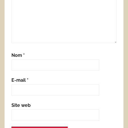
Nom
*
E-mail
*
Site web